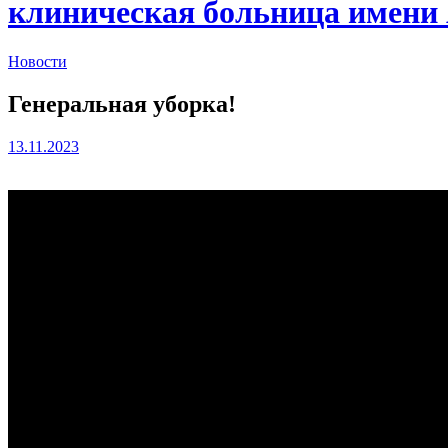
клиническая больница имени
Новости
Генеральная уборка!
13.11.2023