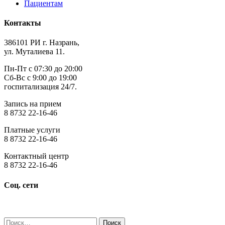
Пациентам
Контакты
386101 РИ г. Назрань,
ул. Муталиева 11.
Пн-Пт с 07:30 до 20:00
Сб-Вс с 9:00 до 19:00
госпитализация 24/7.
Запись на прием
8 8732 22-16-46
Платные услуги
8 8732 22-16-46
Контактный центр
8 8732 22-16-46
Соц. сети
Найти: