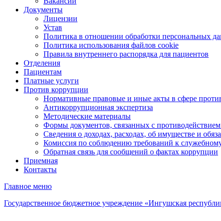
Вакансии
Документы
Лицензии
Устав
Политика в отношении обработки персональных д
Политика использования файлов cookie
Правила внутреннего распорядка для пациентов
Отделения
Пациентам
Платные услуги
Против коррупции
Нормативные правовые и иные акты в сфере проти
Антикоррупционная экспертиза
Методические материалы
Формы документов, связанных с противодействием
Сведения о доходах, расходах, об имуществе и обяз
Комиссия по соблюдению требований к служебному
Обратная связь для сообщений о фактах коррупции
Приемная
Контакты
Главное меню
Государственное бюджетное учреждение «Ингушская республи