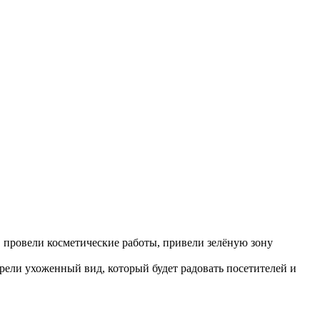
 провели косметические работы, привели зелёную зону
ели ухоженный вид, который будет радовать посетителей и