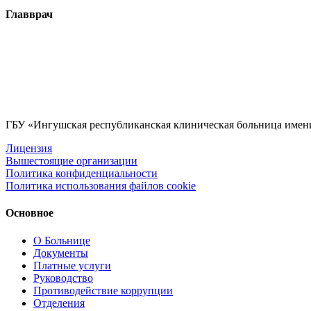
Главврач
ГБУ «Ингушская республиканская клиническая больница име
Лицензия
Вышестоящие организации
Политика конфиденциальности
Политика использования файлов cookie
Основное
О Больнице
Документы
Платные услуги
Руководство
Противодействие коррупции
Отделения