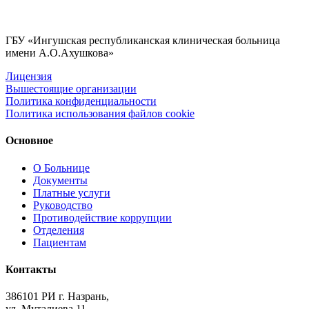
ГБУ «Ингушская республиканская клиническая больница
имени А.О.Ахушкова»
Лицензия
Вышестоящие организации
Политика конфиденциальности
Политика использования файлов cookie
Основное
О Больнице
Документы
Платные услуги
Руководство
Противодействие коррупции
Отделения
Пациентам
Контакты
386101 РИ г. Назрань,
ул. Муталиева 11.