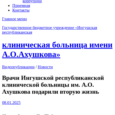
коррупции
Приемная
Контакты
Главное меню
Государственное бюджетное учреждение «Ингушская
республиканская
клиническая больница имени
А.О.Ахушкова»
Видеопубликации
/
Новости
Врачи Ингушской республиканской
клинической больницы им. А.О.
Ахушкова подарили вторую жизнь
08.01.2025