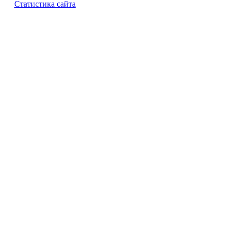
Статистика сайта