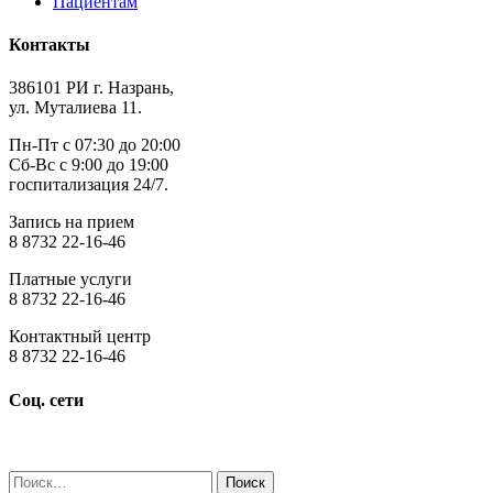
Пациентам
Контакты
386101 РИ г. Назрань,
ул. Муталиева 11.
Пн-Пт с 07:30 до 20:00
Сб-Вс с 9:00 до 19:00
госпитализация 24/7.
Запись на прием
8 8732 22-16-46
Платные услуги
8 8732 22-16-46
Контактный центр
8 8732 22-16-46
Соц. сети
Найти: