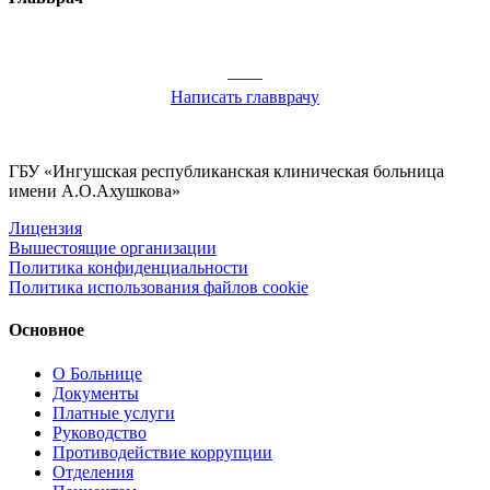
——
Написать главврачу
ГБУ «Ингушская республиканская клиническая больница
имени А.О.Ахушкова»
Лицензия
Вышестоящие организации
Политика конфиденциальности
Политика использования файлов cookie
Основное
О Больнице
Документы
Платные услуги
Руководство
Противодействие коррупции
Отделения