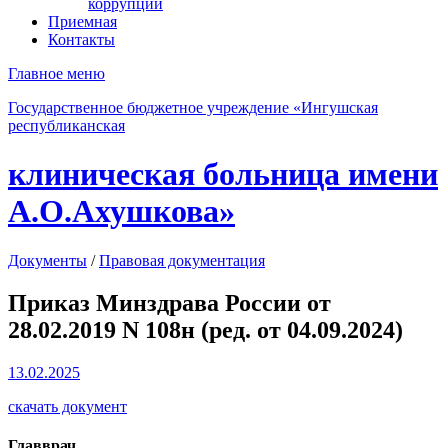
коррупции
Приемная
Контакты
Главное меню
Государственное бюджетное учреждение «Ингушская
республиканская
клиническая больница имени
А.О.Ахушкова»
Документы
/
Правовая документация
Приказ Минздрава России от
28.02.2019 N 108н (ред. от 04.09.2024)
13.02.2025
скачать документ
Главврач