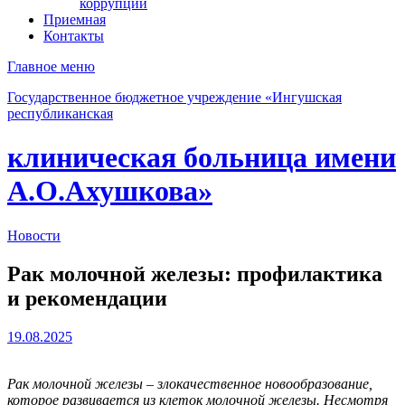
коррупции
Приемная
Контакты
Главное меню
Государственное бюджетное учреждение «Ингушская
республиканская
клиническая больница имени
А.О.Ахушкова»
Новости
Рак молочной железы: профилактика
и рекомендации
19.08.2025
Рак молочной железы – злокачественное новообразование,
которое развивается из клеток молочной железы. Несмотря