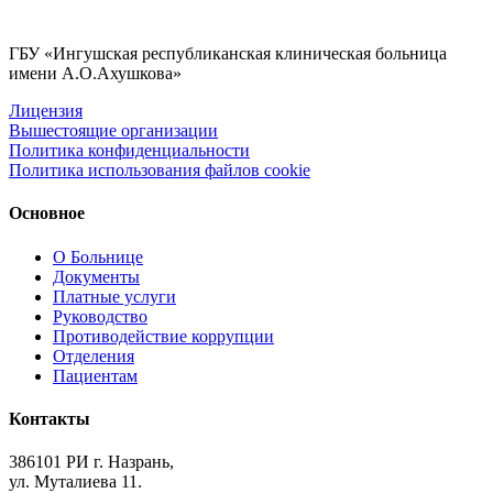
ГБУ «Ингушская республиканская клиническая больница
имени А.О.Ахушкова»
Лицензия
Вышестоящие организации
Политика конфиденциальности
Политика использования файлов cookie
Основное
О Больнице
Документы
Платные услуги
Руководство
Противодействие коррупции
Отделения
Пациентам
Контакты
386101 РИ г. Назрань,
ул. Муталиева 11.