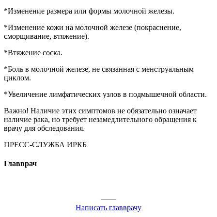
*Изменение размера или формы молочной железы.
*Изменение кожи на молочной железе (покраснение,
сморщивание, втяжение).
*Втяжение соска.
*Боль в молочной железе, не связанная с менструальным
циклом.
*Увеличение лимфатических узлов в подмышечной области.
Важно! Наличие этих симптомов не обязательно означает
наличие рака, но требует незамедлительного обращения к
врачу для обследования.
ПРЕСС-СЛУЖБА ИРКБ
Главврач
——
Написать главврачу