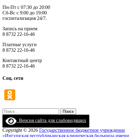
Пн-Пт с 07:30 до 20:00
Сб-Вс с 9:00 до 19:00
госпитализация 24/7.
Запись на прием
8 8732 22-16-46
Платные услуги
8 8732 22-16-46
Контактный центр
8 8732 22-16-46
Соц. сети
Найти:
Версия сайта для слабовидящих
Copyright © 2026
Государственное бюджетное учреждение
«Ингушская республиканская клиническая больница имени