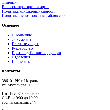
Лицензия
Вышестоящие организации
Политика конфиденциальности
Политика использования файлов cookie
Основное
О Больнице
Документы
Платные услуги
Руководство
Противодействие коррупции
Отделения
Пациентам
Контакты
386101 РИ г. Назрань,
ул. Муталиева 11.
Пн-Пт с 07:30 до 20:00
Сб-Вс с 9:00 до 19:00
госпитализация 24/7.