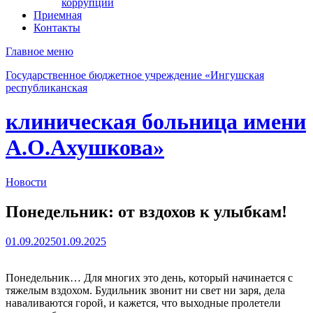
коррупции
Приемная
Контакты
Главное меню
Государственное бюджетное учреждение «Ингушская
республиканская
клиническая больница имени
А.О.Ахушкова»
Новости
Понедельник: от вздохов к улыбкам!
01.09.2025
01.09.2025
Понедельник… Для многих это день, который начинается с
тяжелым вздохом. Будильник звонит ни свет ни заря, дела
наваливаются горой, и кажется, что выходные пролетели