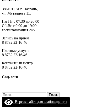
386101 РИ г. Назрань,
ул. Муталиева 11.
Пн-Пт с 07:30 до 20:00
Сб-Вс с 9:00 до 19:00
госпитализация 24/7.
Запись на прием
8 8732 22-16-46
Платные услуги
8 8732 22-16-46
Контактный центр
8 8732 22-16-46
Соц. сети
Найти:
Версия сайта для слабовидящих