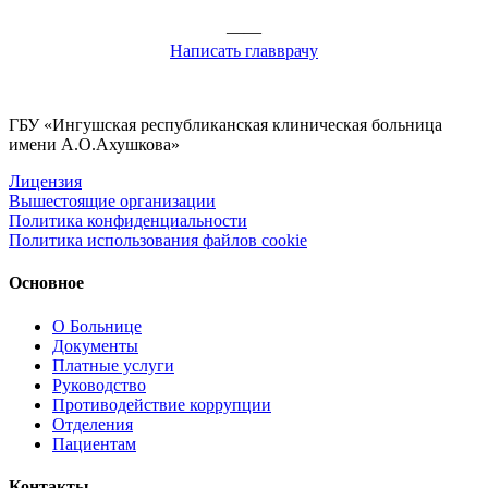
——
Написать главврачу
ГБУ «Ингушская республиканская клиническая больница
имени А.О.Ахушкова»
Лицензия
Вышестоящие организации
Политика конфиденциальности
Политика использования файлов cookie
Основное
О Больнице
Документы
Платные услуги
Руководство
Противодействие коррупции
Отделения
Пациентам
Контакты