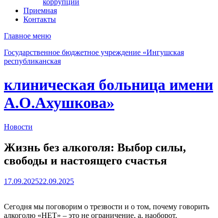
коррупции
Приемная
Контакты
Главное меню
Государственное бюджетное учреждение «Ингушская
республиканская
клиническая больница имени
А.О.Ахушкова»
Новости
Жизнь без алкоголя: Выбор силы,
свободы и настоящего счастья
17.09.2025
22.09.2025
Сегодня мы поговорим о трезвости и о том, почему говорить
алкоголю «НЕТ» – это не ограничение, а, наоборот,