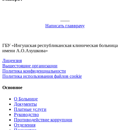
——
Написать главврачу
ГБУ «Ингушская республиканская клиническая больница
имени А.О.Ахушкова»
Лицензия
Вышестоящие организации
Политика конфиденциальности
Политика использования файлов cookie
Основное
О Больнице
Документы
Платные услуги
Руководство
Противодействие коррупции
Отделения