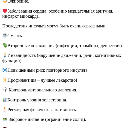
Ожирение.
Заболевания сердца, особенно мерцательная аритмия,
инфаркт миокарда.
Последствия инсульта могут быть очень серьезными:
Смерть.
Вторичные осложнения (инфекции, тромбозы, депрессия).
Инвалидность (нарушение движений, речи, когнитивных
функций).
Повышенный риск повторного инсульта.
Профилактика – лучшее лекарство!
Контроль артериального давления.
Контроль уровня холестерина.
Регулярная физическая активность.
Здоровое питание (ограничение соли!).