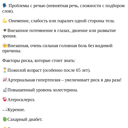
Проблемы с речью (невнятная речь, сложности с подбором
слов).
Онемение, слабость или паралич одной стороны тела.
Внезапное потемнение в глазах, двоение или размытие
зрения.
Внезапная, очень сильная головная боль без видимой
причины.
Факторы риска, которые стоит знать:
Пожилой возраст (особенно после 65 лет).
Артериальная гипертензия – увеличивает риск в два раза!
Повышенный уровень холестерина.
Атеросклероз.
Курение.
Сахарный диабет.