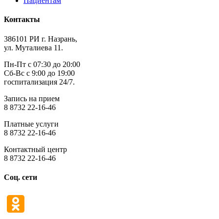
Пациентам
Контакты
386101 РИ г. Назрань,
ул. Муталиева 11.
Пн-Пт с 07:30 до 20:00
Сб-Вс с 9:00 до 19:00
госпитализация 24/7.
Запись на прием
8 8732 22-16-46
Платные услуги
8 8732 22-16-46
Контактный центр
8 8732 22-16-46
Соц. сети