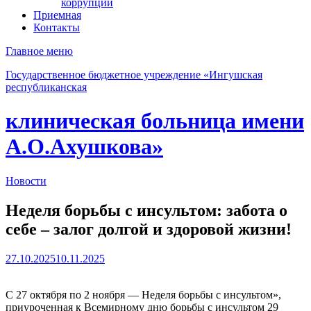
коррупции
Приемная
Контакты
Главное меню
Государственное бюджетное учреждение «Ингушская
республиканская
клиническая больница имени
А.О.Ахушкова»
Новости
Неделя борьбы с инсультом: забота о
себе – залог долгой и здоровой жизни!
27.10.2025
10.11.2025
С 27 октября по 2 ноября — Неделя борьбы с инсультом»,
приуроченная к Всемирному дню борьбы с инсультом 29