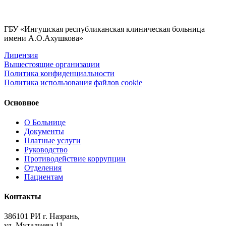
ГБУ «Ингушская республиканская клиническая больница
имени А.О.Ахушкова»
Лицензия
Вышестоящие организации
Политика конфиденциальности
Политика использования файлов cookie
Основное
О Больнице
Документы
Платные услуги
Руководство
Противодействие коррупции
Отделения
Пациентам
Контакты
386101 РИ г. Назрань,
ул. Муталиева 11.