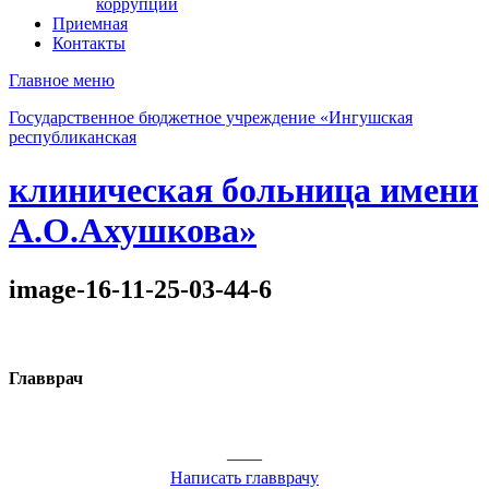
коррупции
Приемная
Контакты
Главное меню
Государственное бюджетное учреждение «Ингушская
республиканская
клиническая больница имени
А.О.Ахушкова»
image-16-11-25-03-44-6
Главврач
——
Написать главврачу