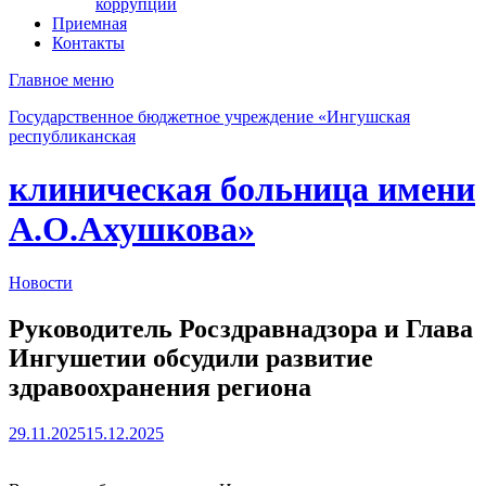
коррупции
Приемная
Контакты
Главное меню
Государственное бюджетное учреждение «Ингушская
республиканская
клиническая больница имени
А.О.Ахушкова»
Новости
Руководитель Росздравнадзора и Глава
Ингушетии обсудили развитие
здравоохранения региона
29.11.2025
15.12.2025