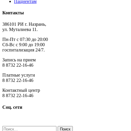
Пациентам
Контакты
386101 РИ г. Назрань,
ул. Муталиева 11.
Пн-Пт с 07:30 до 20:00
Сб-Вс с 9:00 до 19:00
госпитализация 24/7.
Запись на прием
8 8732 22-16-46
Платные услуги
8 8732 22-16-46
Контактный центр
8 8732 22-16-46
Соц. сети
Найти: