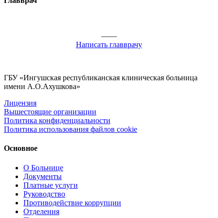
Главврач
——
Написать главврачу
ГБУ «Ингушская республиканская клиническая больница
имени А.О.Ахушкова»
Лицензия
Вышестоящие организации
Политика конфиденциальности
Политика использования файлов cookie
Основное
О Больнице
Документы
Платные услуги
Руководство
Противодействие коррупции
Отделения