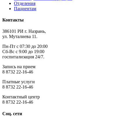
Отделения
Пациентам
Контакты
386101 РИ г. Назрань,
ул. Муталиева 11.
Пн-Пт с 07:30 до 20:00
Сб-Вс с 9:00 до 19:00
госпитализация 24/7.
Запись на прием
8 8732 22-16-46
Платные услуги
8 8732 22-16-46
Контактный центр
8 8732 22-16-46
Соц. сети