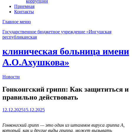
коррупции
Приемная
Контакты
Главное меню
Государственное бюджетное учреждение «Ингушская
республиканская
клиническая больница имени
А.О.Ахушкова»
Новости
Гонконгский грипп: Как защититься и
правильно действовать
12.12.2025
15.12.2025
Гонконгский грипп — это один из штаммов вируса гриппа А,
который, как и другие виды гриппа, может вызывать