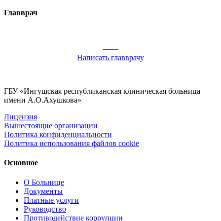
Главврач
——
Написать главврачу
ГБУ «Ингушская республиканская клиническая больница
имени А.О.Ахушкова»
Лицензия
Вышестоящие организации
Политика конфиденциальности
Политика использования файлов cookie
Основное
О Больнице
Документы
Платные услуги
Руководство
Противодействие коррупции