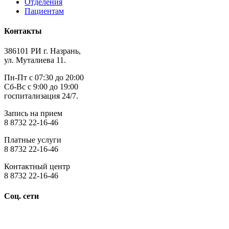
Отделения
Пациентам
Контакты
386101 РИ г. Назрань,
ул. Муталиева 11.
Пн-Пт с 07:30 до 20:00
Сб-Вс с 9:00 до 19:00
госпитализация 24/7.
Запись на прием
8 8732 22-16-46
Платные услуги
8 8732 22-16-46
Контактный центр
8 8732 22-16-46
Соц. сети