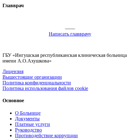
Главврач
——
Написать главврачу
ГБУ «Ингушская республиканская клиническая больница
имени А.О.Ахушкова»
Лицензия
Вышестоящие организации
Политика конфиденциальности
Политика использования файлов cookie
Основное
О Больнице
Документы
Платные услуги
Руководство
Противодействие коррупции