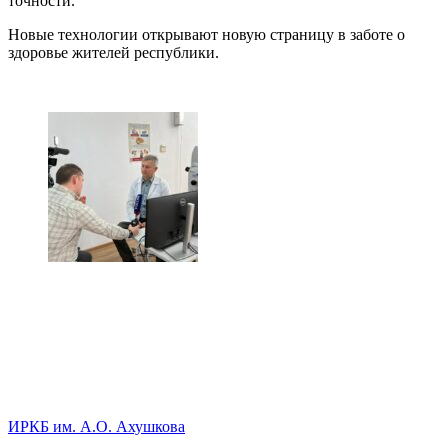
точности.
Новые технологии открывают новую страницу в заботе о
здоровье жителей республики.
ИРКБ им. А.О. Ахушкова