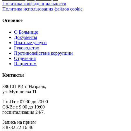
Политика конфиденциальности
Политика использования файлов cookie
Основное
О Больнице
Документы
Платные услуги
Руководство
Противодействие коррупции
Отделения
Пациентам
Контакты
386101 РИ г. Назрань,
ул. Муталиева 11.
Пн-Пт с 07:30 до 20:00
Сб-Вс с 9:00 до 19:00
госпитализация 24/7.
Запись на прием
8 8732 22-16-46