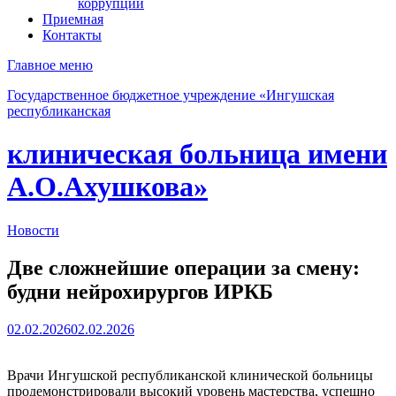
коррупции
Приемная
Контакты
Главное меню
Государственное бюджетное учреждение «Ингушская
республиканская
клиническая больница имени
А.О.Ахушкова»
Новости
Две сложнейшие операции за смену:
будни нейрохирургов ИРКБ
02.02.2026
02.02.2026
Врачи Ингушской республиканской клинической больницы
продемонстрировали высокий уровень мастерства, успешно