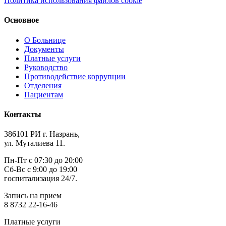
Политика использования файлов cookie
Основное
О Больнице
Документы
Платные услуги
Руководство
Противодействие коррупции
Отделения
Пациентам
Контакты
386101 РИ г. Назрань,
ул. Муталиева 11.
Пн-Пт с 07:30 до 20:00
Сб-Вс с 9:00 до 19:00
госпитализация 24/7.
Запись на прием
8 8732 22-16-46
Платные услуги