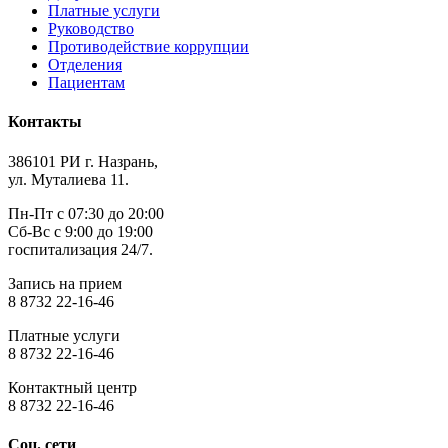
Платные услуги
Руководство
Противодействие коррупции
Отделения
Пациентам
Контакты
386101 РИ г. Назрань,
ул. Муталиева 11.
Пн-Пт с 07:30 до 20:00
Сб-Вс с 9:00 до 19:00
госпитализация 24/7.
Запись на прием
8 8732 22-16-46
Платные услуги
8 8732 22-16-46
Контактный центр
8 8732 22-16-46
Соц. сети