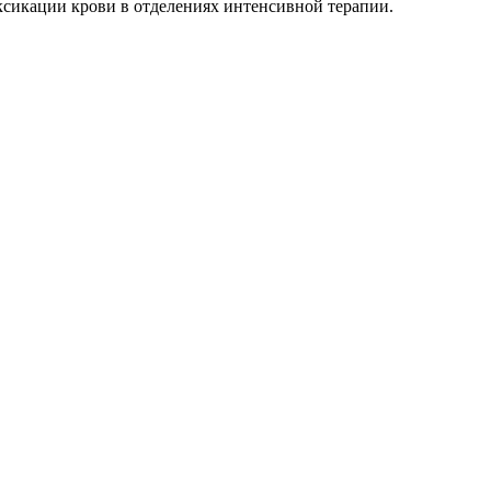
сикации крови в отделениях интенсивной терапии.