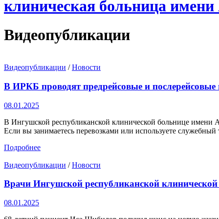
клиническая больница имени
Видеопубликации
Видеопубликации
/
Новости
В ИРКБ проводят предрейсовые и послерейсовые
08.01.2025
В Ингушской республиканской клинической больнице имени А.
Если вы занимаетесь перевозками или используете служебный т
Подробнее
Видеопубликации
/
Новости
Врачи Ингушской республиканской клинической
08.01.2025