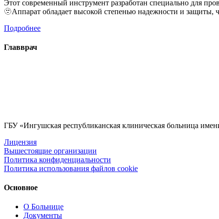
Этот современный инструмент разработан специально для про
🫥Аппарат обладает высокой степенью надежности и защиты, 
Подробнее
Главврач
ГБУ «Ингушская республиканская клиническая больница име
Лицензия
Вышестоящие организации
Политика конфиденциальности
Политика использования файлов cookie
Основное
О Больнице
Документы