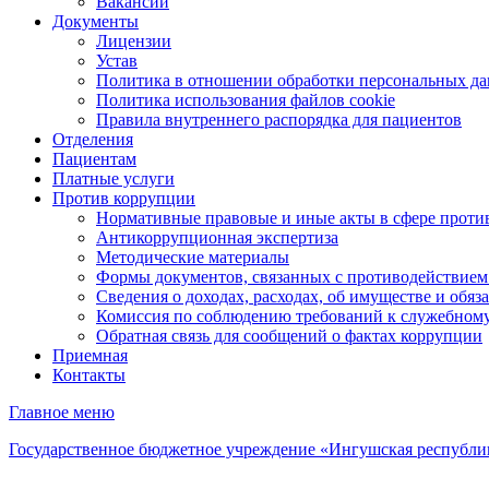
Вакансии
Документы
Лицензии
Устав
Политика в отношении обработки персональных д
Политика использования файлов cookie
Правила внутреннего распорядка для пациентов
Отделения
Пациентам
Платные услуги
Против коррупции
Нормативные правовые и иные акты в сфере проти
Антикоррупционная экспертиза
Методические материалы
Формы документов, связанных с противодействием
Сведения о доходах, расходах, об имуществе и обяз
Комиссия по соблюдению требований к служебному
Обратная связь для сообщений о фактах коррупции
Приемная
Контакты
Главное меню
Государственное бюджетное учреждение «Ингушская республи