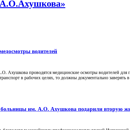
 А.О.Ахушкова»
 медосмотры водителей
О. Ахушкова проводятся медицинские осмотры водителей для п
ранспорт в рабочих целях, то должны документально заверять в
 больницы им. А.О. Ахушкова подарили вторую ж